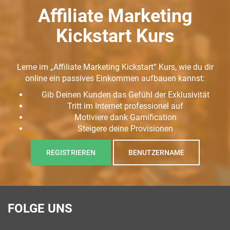
Affiliate Marketing
Kickstart Kurs
Lerne im „Affiliate Marketing Kickstart“ Kurs, wie du dir
online ein passives Einkommen aufbauen kannst:
Gib Deinen Kunden das Gefühl der Exklusivität
Tritt im Internet professionel auf
Motiviere dank Gamification
Steigere deine Provisionen
REGISTRIEREN
BENUTZERNAME
FOLGE UNS